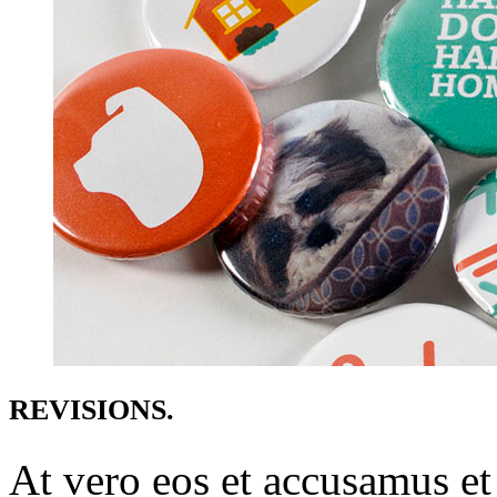
REVISIONS.
At vero eos et accusamus et