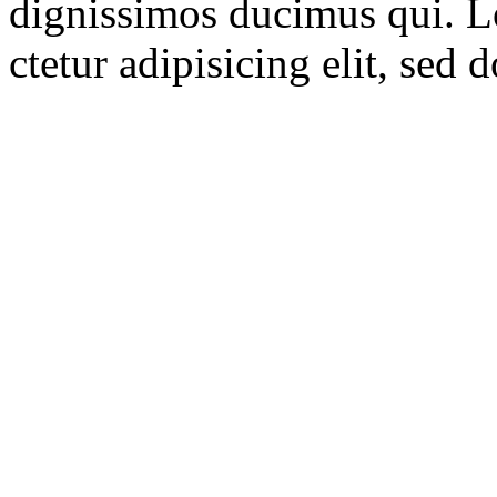
dignissimos ducimus qui. L
ctetur adipisicing elit, sed